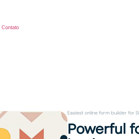
Contato