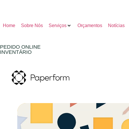
Home
Sobre Nós
Serviços
Orçamentos
Notícias
PEDIDO ONLINE
INVENTÁRIO